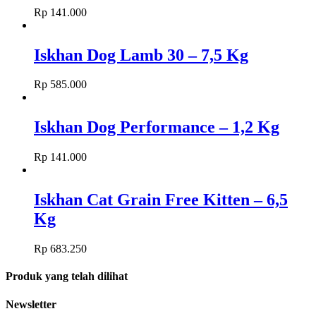
Rp
141.000
Iskhan Dog Lamb 30 – 7,5 Kg
Rp
585.000
Iskhan Dog Performance – 1,2 Kg
Rp
141.000
Iskhan Cat Grain Free Kitten – 6,5
Kg
Rp
683.250
Produk yang telah dilihat
Newsletter