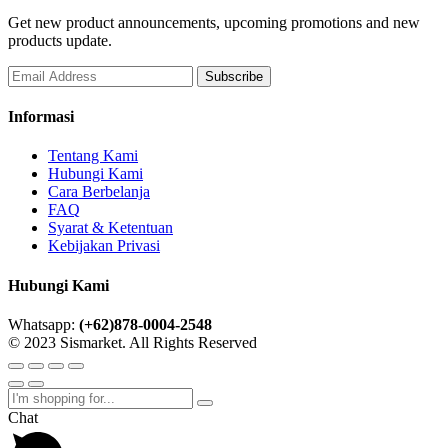
Get new product announcements, upcoming promotions and new
products update.
Informasi
Tentang Kami
Hubungi Kami
Cara Berbelanja
FAQ
Syarat & Ketentuan
Kebijakan Privasi
Hubungi Kami
Whatsapp:
(+62)878-0004-2548
© 2023 Sismarket. All Rights Reserved
Chat